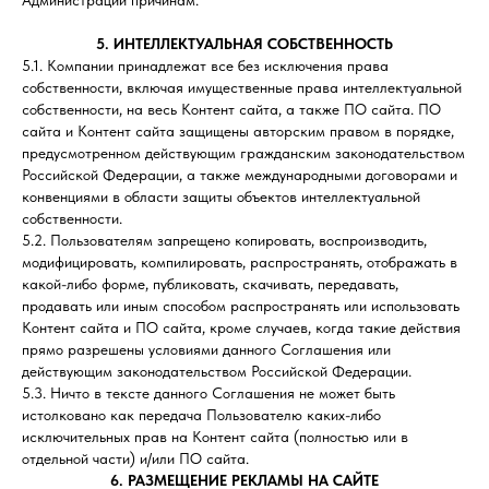
5. ИНТЕЛЛЕКТУАЛЬНАЯ СОБСТВЕННОСТЬ
5.1. Компании принадлежат все без исключения права
собственности, включая имущественные права интеллектуальной
собственности, на весь Контент сайта, а также ПО сайта. ПО
сайта и Контент сайта защищены авторским правом в порядке,
предусмотренном действующим гражданским законодательством
Российской Федерации, а также международными договорами и
конвенциями в области защиты объектов интеллектуальной
собственности.
5.2. Пользователям запрещено копировать, воспроизводить,
модифицировать, компилировать, распространять, отображать в
какой-либо форме, публиковать, скачивать, передавать,
продавать или иным способом распространять или использовать
Контент сайта и ПО сайта, кроме случаев, когда такие действия
прямо разрешены условиями данного Соглашения или
действующим законодательством Российской Федерации.
5.3. Ничто в тексте данного Соглашения не может быть
истолковано как передача Пользователю каких-либо
исключительных прав на Контент сайта (полностью или в
отдельной части) и/или ПО сайта.
6. РАЗМЕЩЕНИЕ РЕКЛАМЫ НА САЙТЕ