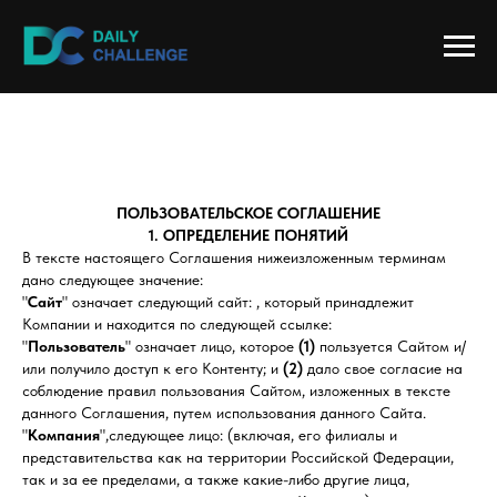
ПОЛЬЗОВАТЕЛЬСКОЕ СОГЛАШЕНИЕ
1. ОПРЕДЕЛЕНИЕ ПОНЯТИЙ
В тексте настоящего Соглашения нижеизложенным терминам
дано следующее значение:
"
Сайт
" означает следующий сайт: , который принадлежит
Компании и находится по следующей ссылке:
"
Пользователь
" означает лицо, которое
(1)
пользуется Сайтом и/
или получило доступ к его Контенту; и
(2)
дало свое согласие на
соблюдение правил пользования Сайтом, изложенных в тексте
данного Соглашения, путем использования данного Сайта.
"
Компания
",следующее лицо: (включая, его филиалы и
представительства как на территории Российской Федерации,
так и за ее пределами, а также какие-либо другие лица,