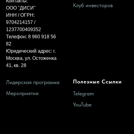
Контакты:
Клуб инвесторов
ООО "ДИСИ"
ИНН / ОГРН:
9704214157 /
1237700409352
Телефон: 8 960 918 56
82
Юридический адрес: г.
Москва, ул. Остоженка
41, кв. 28
Полезные Ссылки
Лидерская программа
Мероприятия
Telegram
Персональный
YouTube
консалтинг