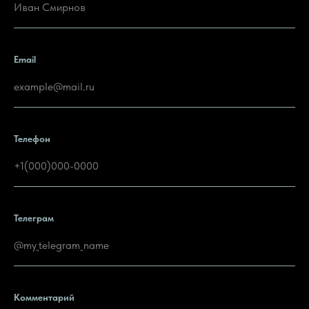
Email
Телефон
Телеграм
Комментарий