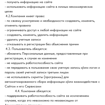
- получать информацию на сайте
- использовать информацию сайта в личных некоммерческих
целях
4.2.Компания имеет право:
- по своему усмотрению и необходимости создавать, изменять,
отменять правила
- ограничивать доступ к любой информации на сайте
- создавать, изменять, удалять информацию
- удалять учетные записи
- отказывать в регистрации без объяснения причин
4.3. Пользователь обязуется:
- обновлять Персональные данные, предоставленные при
регистрации, в случае их изменения
- не нарушать работоспособность сайта
- не передавать в пользование свою учетную запись и/или логин и
пароль своей учетной записи третьим лицам
- не использовать скрипты (программы) для
автоматизированного сбора информации и/или взаимодействия с
Сайтом и его Сервисами
4.4. Компания обязуется:
- поддерживать работоспособность сайта за исключением
случаев, когда это невозможно по независящим от
Администрации причинам.