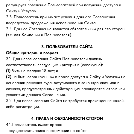
регулирует поведение Пользователей при получении доступа к
Сайту и Услугам.
2.3. Пользователь принимает условия данного Соглашения
посредством продолжения использования Сайта.
2.4. Данное Соглашение является обязательным для его сторон
(т.е. для Компании и Пользователя).
3. ПОЛЬЗОВАТЕЛИ САЙТА
Общие критерии и возраст
3.1. Для использования Сайта Пользователи должны
соответствовать следующим критериям (совокупно):
(1)
быть не младше 18-лет; и
(2)
не быть ограниченным в праве доступа к Сайту и Услугам на
основании решения суда, вступившего в законную силу, или в
случаях, предусмотренных действующим законодательством или
условиями данного Соглашения.
3.2. Для использования Сайта не требуется прохождение какой-
либо регистрации.
4. ПРАВА И ОБЯЗАННОСТИ СТОРОН
4.1.Пользователь имеет право:
- осуществлять поиск информации на сайте