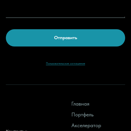
Отправить
Пользовательское соглашение
Главная
Портфель
Акселератор